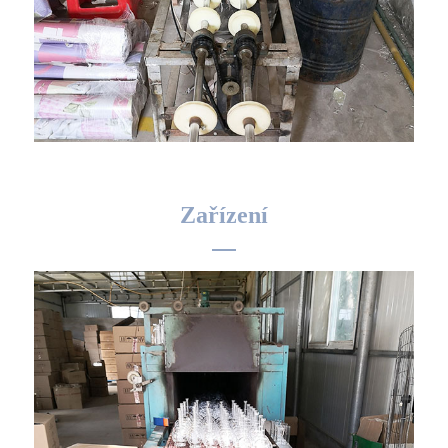
Zařízení