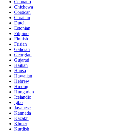
Cebuano
Chichewa
Corsican
Croatian
Dutch
Estonian
Filipino
Finnish
Frisian
Galician
Georgian
Gujarati
Haitian
Hausa
Hawaiian
Hebrew
Hmong
Hungarian
Icelandic
Igbo
Javanese
Kannada
Kazakh
Khmer
Kurdish