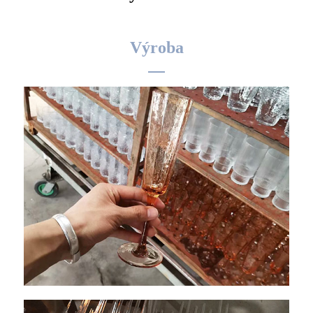
Výroba